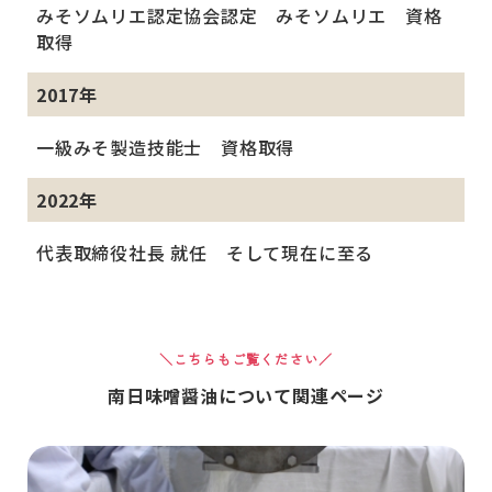
みそソムリエ認定協会認定 みそソムリエ 資格
取得
2017年
一級みそ製造技能士 資格取得
2022年
代表取締役社長 就任 そして現在に至る
＼こちらもご覧ください／
南日味噌醤油について関連ページ