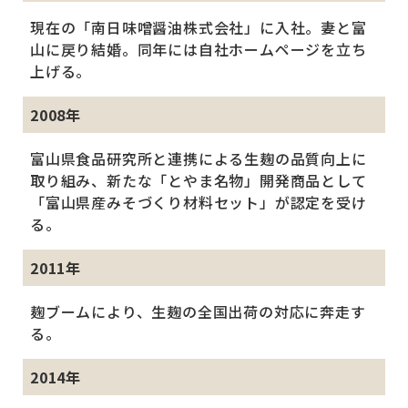
現在の「南日味噌醤油株式会社」に入社。妻と富
山に戻り結婚。同年には自社ホームページを立ち
上げる。
2008年
富山県食品研究所と連携による生麹の品質向上に
取り組み、新たな「とやま名物」開発商品として
「富山県産みそづくり材料セット」が認定を受け
る。
2011年
麹ブームにより、生麹の全国出荷の対応に奔走す
る。
2014年