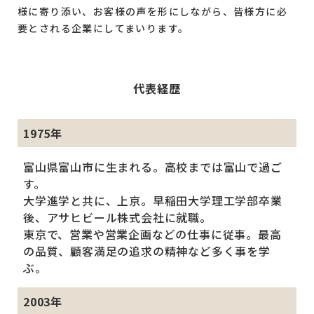
様に寄り添い、お客様の声を形にしながら、皆様方に必
要とされる企業にしてまいります。
代表経歴
1975年
富山県富山市に生まれる。高校までは富山で過ご
す。
大学進学と共に、上京。早稲田大学理工学部卒業
後、アサヒビール株式会社に就職。
東京で、営業や営業企画などの仕事に従事。最高
の品質、顧客満足の追求の精神など多く事を学
ぶ。
2003年