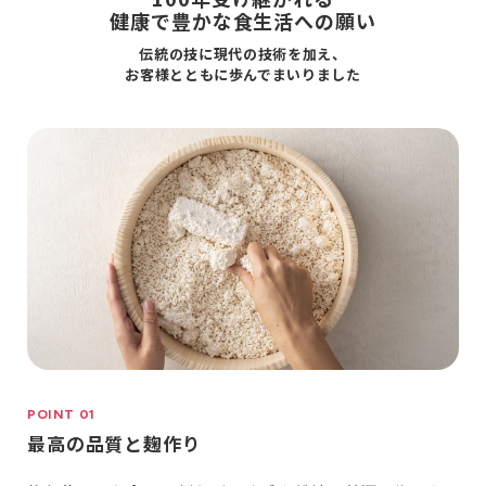
健康で豊かな食生活への願い
伝統の技に現代の技術を加え、
お客様とともに歩んでまいりました
POINT 01
最高の品質と麹作り