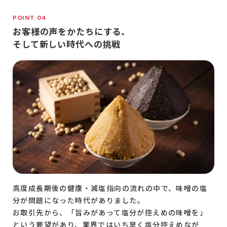
POINT 04
お客様の声をかたちにする、
そして新しい時代への挑戦
高度成長期後の健康・減塩指向の流れの中で、味噌の塩
分が問題になった時代がありました。
お取引先から、「旨みがあって塩分が控えめの味噌を」
という要望があり、業界ではいち早く塩分控えめなが