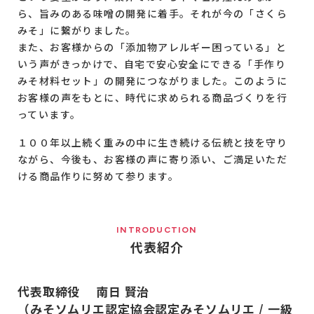
ら、旨みのある味噌の開発に着手。それが今の「さくら
みそ」に繋がりました。
また、お客様からの「添加物アレルギー困っている」と
いう声がきっかけで、自宅で安心安全にできる「手作り
みそ材料セット」の開発につながりました。このように
お客様の声をもとに、時代に求められる商品づくりを行
っています。
１００年以上続く重みの中に生き続ける伝統と技を守り
ながら、今後も、お客様の声に寄り添い、ご満足いただ
ける商品作りに努めて参ります。
INTRODUCTION
代表紹介
代表取締役 南日 賢治
（みそソムリエ認定協会認定みそソムリエ / 一級