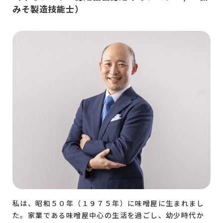
みそ製造技能士）
私は、昭和５０年（１９７５年）に味噌屋に生まれまし
た。家業である味噌屋中心の生活を過ごし、幼少時代か