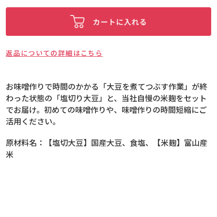
返品についての詳細はこちら
お味噌作りで時間のかかる「大豆を煮てつぶす作業」が終
わった状態の「塩切り大豆」と、当社自慢の米麹をセット
でお届け。初めての味噌作りや、味噌作りの時間短縮にご
活用ください。
原材料名：
【塩切大豆】国産大豆、食塩、【米麹】富山産
米