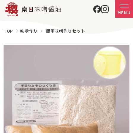
MENU
TOP
味噌作り
簡単味噌作りセット