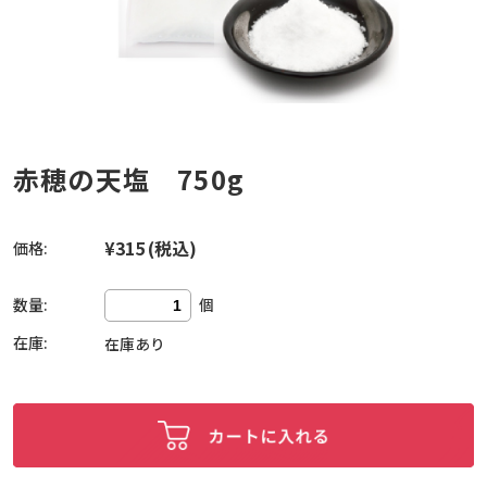
赤穂の天塩 750g
¥315
(税込)
価格:
数量:
個
在庫:
在庫あり