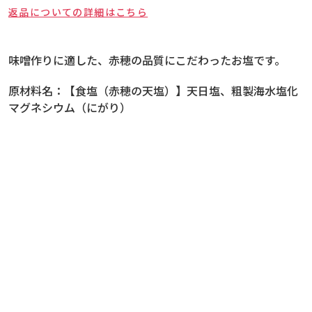
返品についての詳細はこちら
味噌作りに適した、赤穂の品質にこだわったお塩です。
原材料名：
【食塩（赤穂の天塩）】天日塩、粗製海水塩化
マグネシウム（にがり）