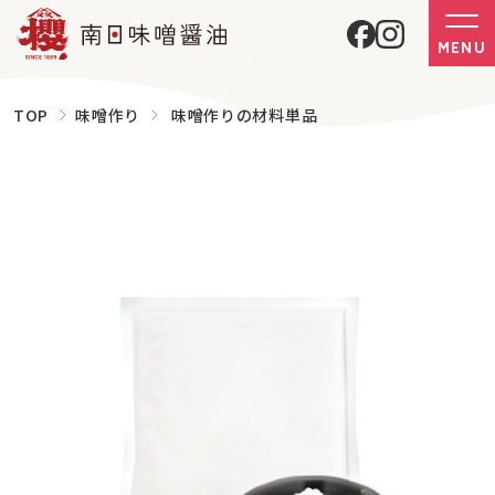
MENU
TOP
味噌作り
味噌作りの材料単品