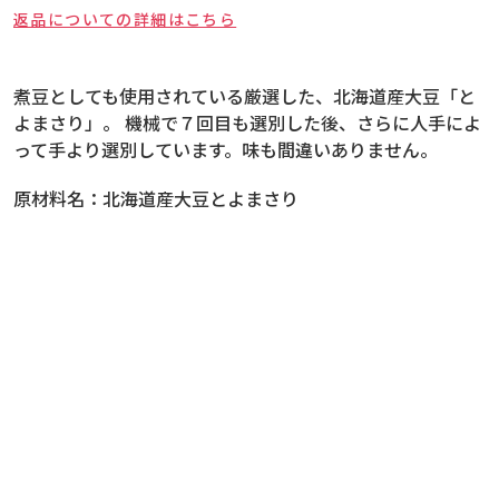
返品についての詳細はこちら
煮豆としても使用されている厳選した、北海道産大豆「と
よまさり」。 機械で７回目も選別した後、さらに人手によ
って手より選別しています。味も間違いありません。
原材料名：
北海道産大豆とよまさり