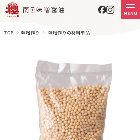
MENU
TOP
味噌作り
味噌作りの材料単品