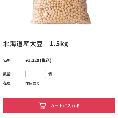
北海道産大豆 1.5kg
¥1,320
(税込)
価格:
数量:
個
在庫:
在庫あり