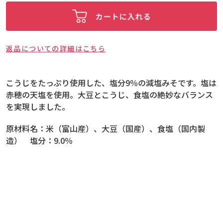
返品についての詳細はこちら
こうじをたっぷり使用した、塩分9％の減塩みそです。塩は
赤穂の天塩を使用。大豆とこうじ、食塩の絶妙なバランス
を実現しました。
原材料名：
米（富山産）、大豆（国産）、食塩（国内製
造） 塩分：9.0％