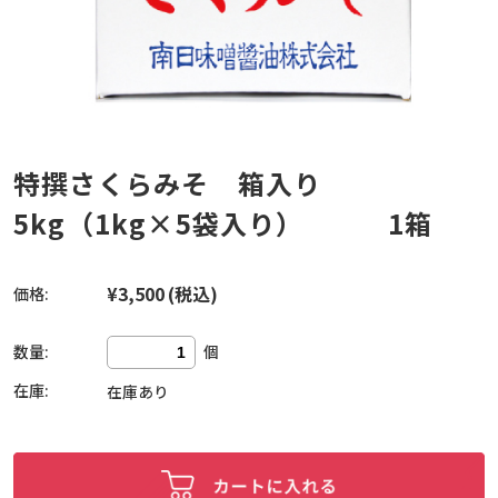
特撰さくらみそ 箱入り
5kg（1kg×5袋入り） 1箱
¥3,500
(税込)
価格:
数量:
個
在庫:
在庫あり