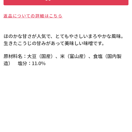
返品についての詳細はこちら
ほのかな甘さが人気で、とてもやさしいまろやかな風味。
生きたこうじの甘みがあって美味しい味噌です。
原材料名：
大豆（国産）、米（富山産）、食塩（国内製
造） 塩分：11.0％